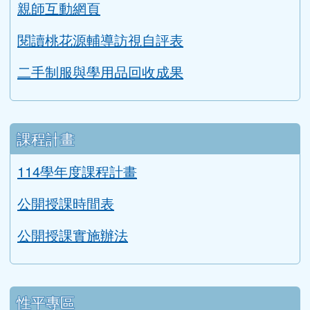
親師互動網頁
閱讀桃花源輔導訪視自評表
二手制服與學用品回收成果
課程計畫
114學年度課程計畫
公開授課時間表
公開授課實施辦法