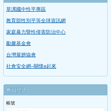
性平專區
草漯國中性平專區
教育部性別平等全球資訊網
家庭暴力暨性侵害防治中心
勵馨基金會
台灣展翅協會
社會安全網–關懷e起來
會員登入
帳號