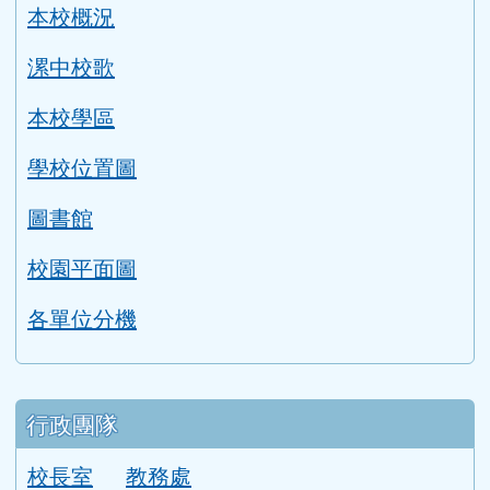
本校概況
漯中校歌
本校學區
學校位置圖
圖書館
校園平面圖
各單位分機
行政團隊