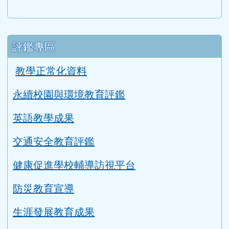
評鑑專區
教學正常化資料
永續校園與環境教育評鑑
英語教學成果
交通安全教育評鑑
健康促進學校輔導訪視平台
防災教育宣導
生涯發展教育成果