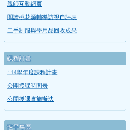
親師互動網頁
閱讀桃花源輔導訪視自評表
二手制服與學用品回收成果
課程計畫
114學年度課程計畫
公開授課時間表
公開授課實施辦法
性平專區