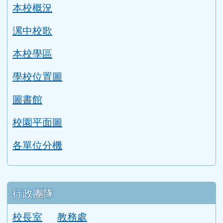
本校概況
漯中校歌
本校學區
學校位置圖
圖書館
校園平面圖
各單位分機
行政團隊
校長室
教務處