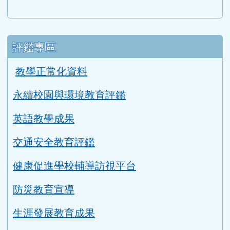
評鑑專區
教學正常化資料
永續校園與環境教育評鑑
英語教學成果
交通安全教育評鑑
健康促進學校輔導訪視平台
防災教育宣導
生涯發展教育成果