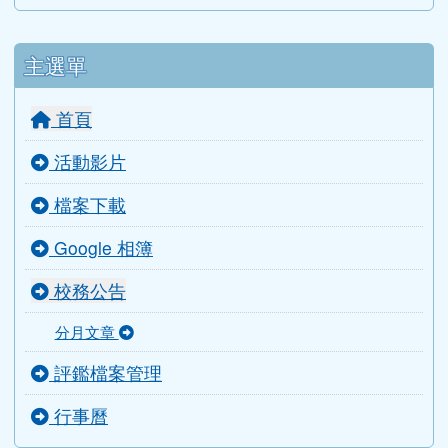
主選單
首頁
活動影片
檔案下載
Google 相簿
校務公告
分月文章
評鑑檔案管理
行事曆