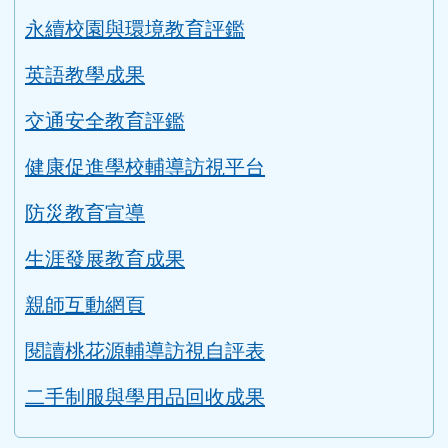
永續校園與環境教育評鑑
英語教學成果
交通安全教育評鑑
健康促進學校輔導訪視平台
防災教育宣導
生涯發展教育成果
親師互動網頁
閱讀桃花源輔導訪視自評表
二手制服與學用品回收成果