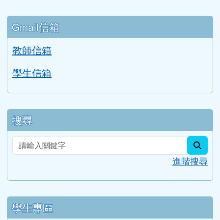
Gmail信箱
教師信箱
學生信箱
搜尋
sear
進階搜尋
學生專區