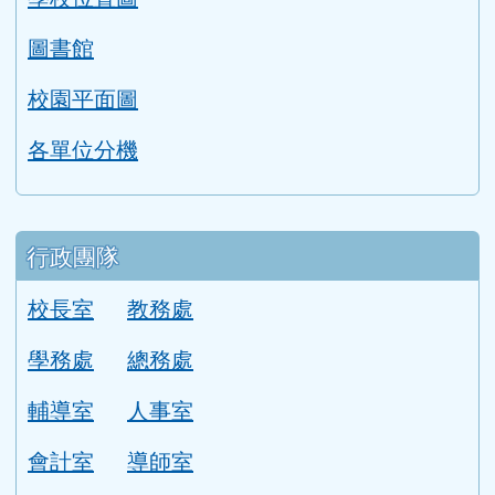
圖書館
校園平面圖
各單位分機
行政團隊
校長室
教務處
學務處
總務處
輔導室
人事室
會計室
導師室