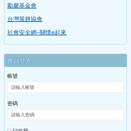
勵馨基金會
台灣展翅協會
社會安全網–關懷e起來
會員登入
帳號
密碼
記住我