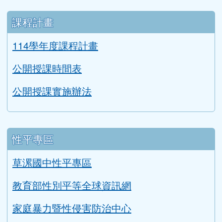
課程計畫
114學年度課程計畫
公開授課時間表
公開授課實施辦法
性平專區
草漯國中性平專區
教育部性別平等全球資訊網
家庭暴力暨性侵害防治中心