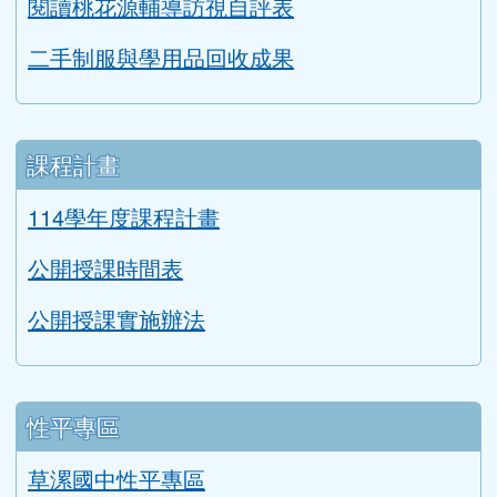
閱讀桃花源輔導訪視自評表
二手制服與學用品回收成果
課程計畫
114學年度課程計畫
公開授課時間表
公開授課實施辦法
性平專區
草漯國中性平專區