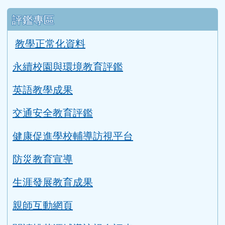
評鑑專區
教學正常化資料
永續校園與環境教育評鑑
英語教學成果
交通安全教育評鑑
健康促進學校輔導訪視平台
防災教育宣導
生涯發展教育成果
親師互動網頁