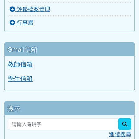
評鑑檔案管理
行事曆
Gmail信箱
教師信箱
學生信箱
搜尋
sear
進階搜尋