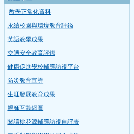
教學正常化資料
永續校園與環境教育評鑑
英語教學成果
交通安全教育評鑑
健康促進學校輔導訪視平台
防災教育宣導
生涯發展教育成果
親師互動網頁
閱讀桃花源輔導訪視自評表