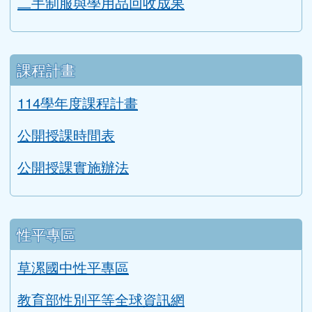
二手制服與學用品回收成果
課程計畫
114學年度課程計畫
公開授課時間表
公開授課實施辦法
性平專區
草漯國中性平專區
教育部性別平等全球資訊網