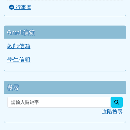
行事曆
Gmail信箱
教師信箱
學生信箱
搜尋
sear
進階搜尋