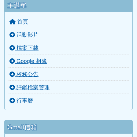
主選單
首頁
活動影片
檔案下載
Google 相簿
校務公告
評鑑檔案管理
行事曆
Gmail信箱