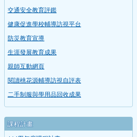
交通安全教育評鑑
健康促進學校輔導訪視平台
防災教育宣導
生涯發展教育成果
親師互動網頁
閱讀桃花源輔導訪視自評表
二手制服與學用品回收成果
課程計畫