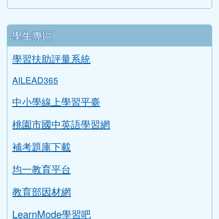
Gmail信箱
教師信箱
學生信箱
搜尋
sear
進階搜尋
學生專區