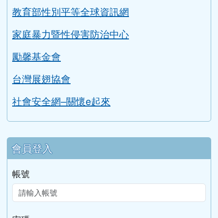
課程計畫
114學年度課程計畫
公開授課時間表
公開授課實施辦法
性平專區
草漯國中性平專區
教育部性別平等全球資訊網
家庭暴力暨性侵害防治中心