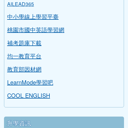
搜尋
sear
進階搜尋
學生專區
學習扶助評量系統
AILEAD365
中小學線上學習平臺
桃園市國中英語學習網
補考題庫下載