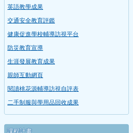
評鑑專區
教學正常化資料
永續校園與環境教育評鑑
英語教學成果
交通安全教育評鑑
健康促進學校輔導訪視平台
防災教育宣導