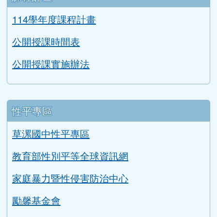
生涯發展教育成果
親師互動網頁
閱讀桃花源輔導訪視自評表
二手制服與學用品回收成果
課程計畫
114學年度課程計畫
公開授課時間表
公開授課實施辦法