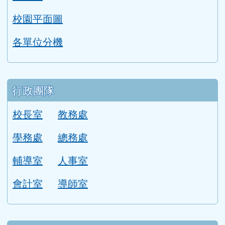
學校簡介
本校概況
漯中校歌
本校學區
學校位置圖
圖書館
校園平面圖
各單位分機