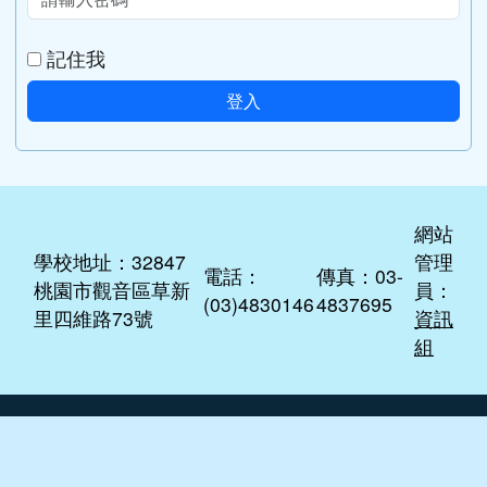
記住我
登入
網站
學校地址：32847
管理
電話：
傳真：03-
桃園市觀音區草新
員：
(03)4830146
4837695
里四維路73號
資訊
組