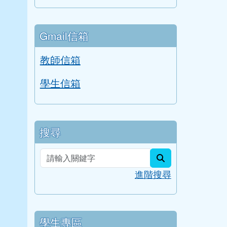
Gmail信箱
教師信箱
學生信箱
搜尋
search
進階搜尋
學生專區