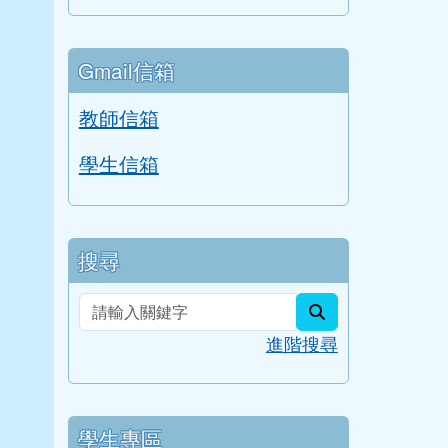
Gmail信箱
教師信箱
學生信箱
搜尋
search
進階搜尋
學生專區