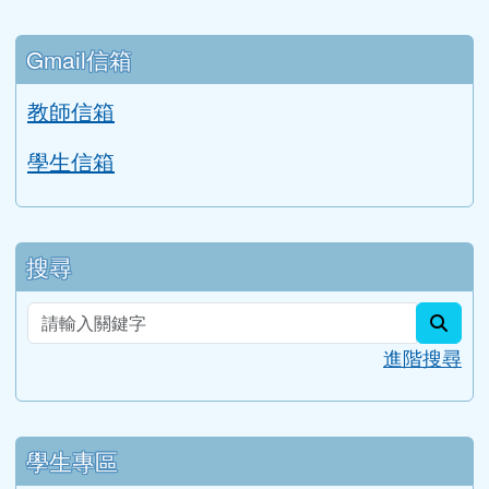
行事曆
Gmail信箱
教師信箱
學生信箱
搜尋
sear
進階搜尋