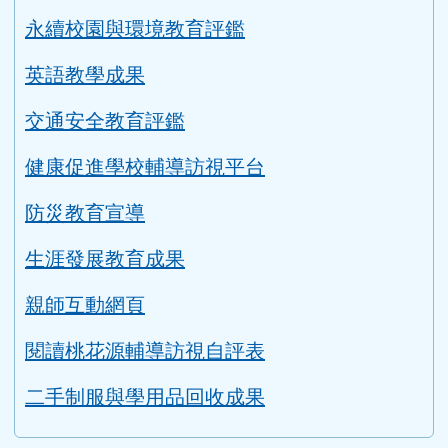
教學正常化資料
永續校園與環境教育評鑑
英語教學成果
交通安全教育評鑑
健康促進學校輔導訪視平台
防災教育宣導
生涯發展教育成果
親師互動網頁
閱讀桃花源輔導訪視自評表