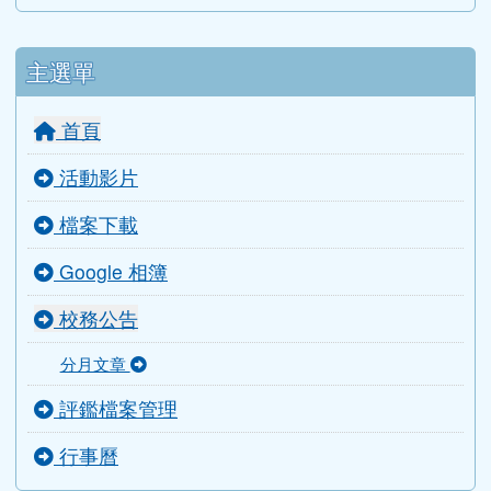
會計室
導師室
主選單
首頁
活動影片
檔案下載
Google 相簿
校務公告
分月文章
評鑑檔案管理