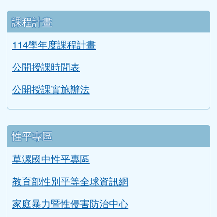
二手制服與學用品回收成果
課程計畫
114學年度課程計畫
公開授課時間表
公開授課實施辦法
性平專區
草漯國中性平專區
教育部性別平等全球資訊網