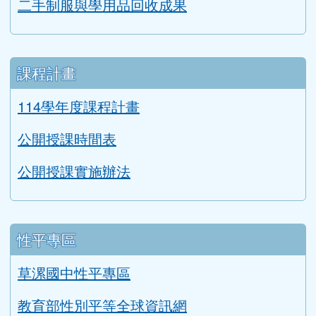
二手制服與學用品回收成果
課程計畫
114學年度課程計畫
公開授課時間表
公開授課實施辦法
性平專區
草漯國中性平專區
教育部性別平等全球資訊網