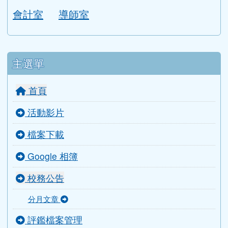
會計室
導師室
主選單
首頁
活動影片
檔案下載
Google 相簿
校務公告
分月文章
評鑑檔案管理