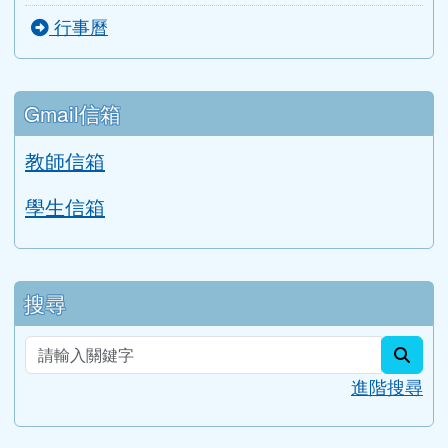
行事曆
Gmail信箱
教師信箱
學生信箱
搜尋
sear
進階搜尋