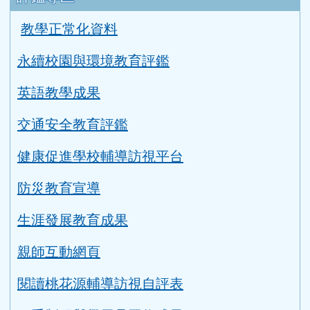
教學正常化資料
永續校園與環境教育評鑑
英語教學成果
交通安全教育評鑑
健康促進學校輔導訪視平台
防災教育宣導
生涯發展教育成果
親師互動網頁
閱讀桃花源輔導訪視自評表