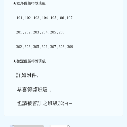
★秩序優勝得獎班級
101 , 102 , 103 , 104 , 105 ,106 , 107
201 , 202 , 203 , 204 , 205 , 208
302 , 303 , 305 , 306 , 307 , 308 , 309
★整潔優勝得獎班級
詳如附件。
恭喜得獎班級，
也請被督訓之班級加油～