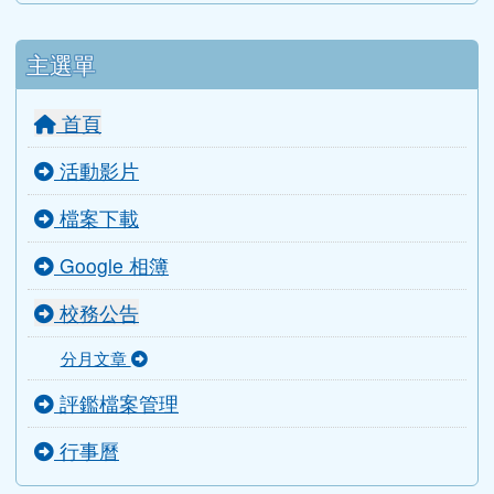
主選單
首頁
活動影片
檔案下載
Google 相簿
校務公告
分月文章
評鑑檔案管理
行事曆