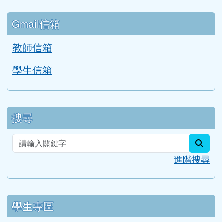
Gmail信箱
教師信箱
學生信箱
搜尋
sear
進階搜尋
學生專區