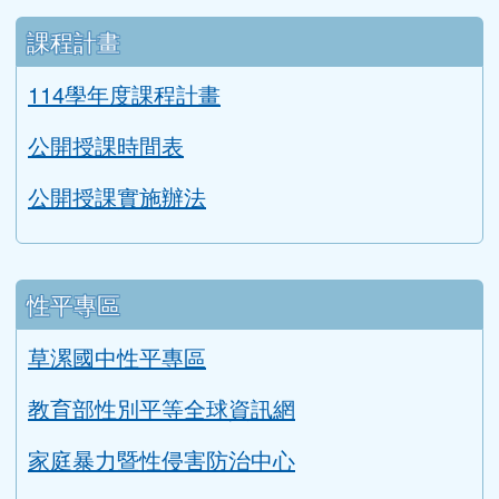
課程計畫
114學年度課程計畫
公開授課時間表
公開授課實施辦法
性平專區
草漯國中性平專區
教育部性別平等全球資訊網
家庭暴力暨性侵害防治中心