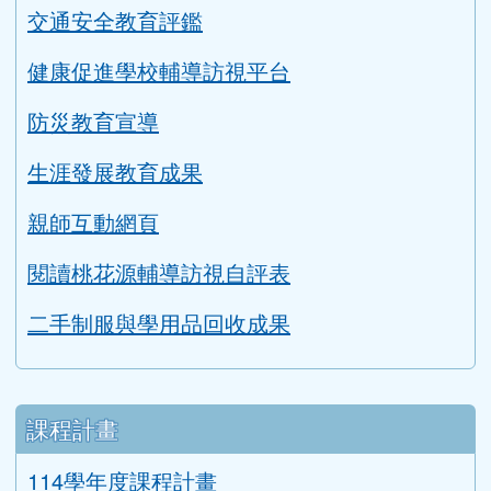
評鑑專區
教學正常化資料
永續校園與環境教育評鑑
英語教學成果
交通安全教育評鑑
健康促進學校輔導訪視平台
防災教育宣導