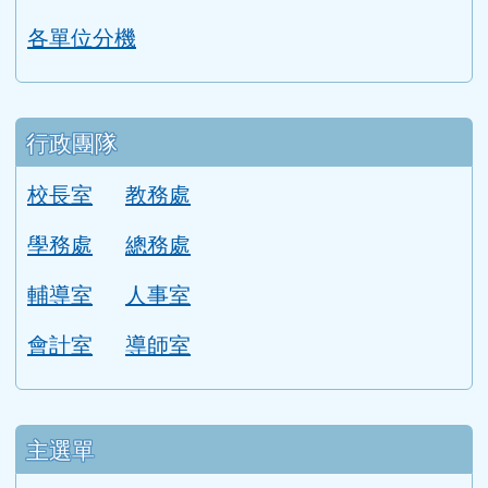
學校簡介
本校概況
漯中校歌
本校學區
學校位置圖
圖書館
校園平面圖
各單位分機
行政團隊