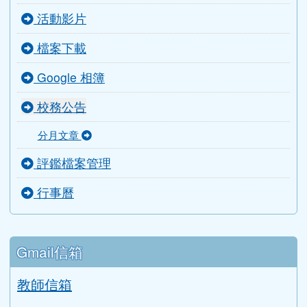
活動影片
檔案下載
Google 相簿
校務公告
分月文章
評鑑檔案管理
行事曆
Gmail信箱
教師信箱