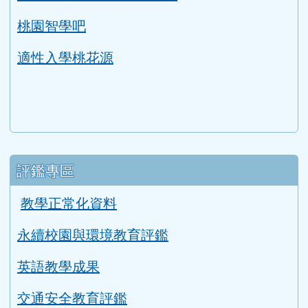
桃園智學吧
適性入學桃花源
評鑑專區
教學正常化資料
永續校園與環境教育評鑑
英語教學成果
交通安全教育評鑑