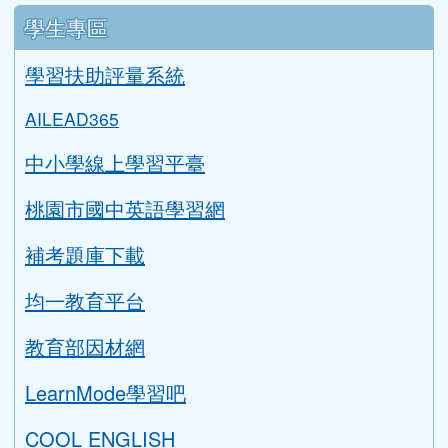
教師信箱
學生信箱
搜尋
sear
進階搜尋
學生專區
學習扶助評量系統
AILEAD365