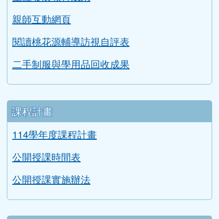
親師互動網頁
閱讀桃花源輔導訪視自評表
二手制服與學用品回收成果
課程計畫
114學年度課程計畫
公開授課時間表
公開授課實施辦法