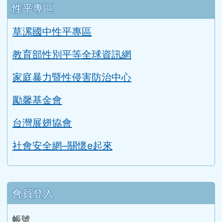
性平專區
草漯國中性平專區
教育部性別平等全球資訊網
家庭暴力暨性侵害防治中心
勵馨基金會
台灣展翅協會
社會安全網–關懷e起來
會員登入
帳號