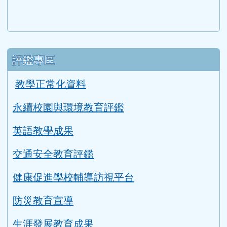
評鑑專區
教學正常化資料
永續校園與環境教育評鑑
英語教學成果
交通安全教育評鑑
健康促進學校輔導訪視平台
防災教育宣導
生涯發展教育成果