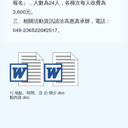
報名』，人數為24人，各梯次每人收費為
3,600元。
三、相關活動資訊請洽高惠真承辦，電話：
049-2365226#2517。
1) 地點。時間。活
2) 簡介.doc
動內容.doc