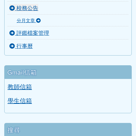
校務公告
分月文章
評鑑檔案管理
行事曆
Gmail信箱
教師信箱
學生信箱
搜尋