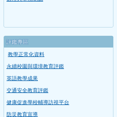
評鑑專區
教學正常化資料
永續校園與環境教育評鑑
英語教學成果
交通安全教育評鑑
健康促進學校輔導訪視平台
防災教育宣導