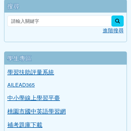
sear
進階搜尋
學生專區
學習扶助評量系統
AILEAD365
中小學線上學習平臺
桃園市國中英語學習網
補考題庫下載