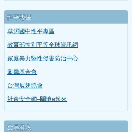
性平專區
草漯國中性平專區
教育部性別平等全球資訊網
家庭暴力暨性侵害防治中心
勵馨基金會
台灣展翅協會
社會安全網–關懷e起來
會員登入