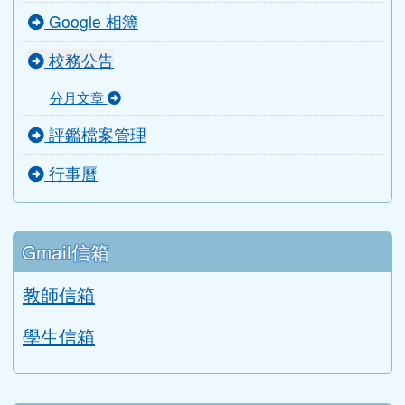
Google 相簿
校務公告
分月文章
評鑑檔案管理
行事曆
Gmail信箱
教師信箱
學生信箱
搜尋