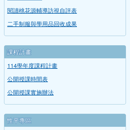
性平專區
草漯國中性平專區
教育部性別平等全球資訊網
家庭暴力暨性侵害防治中心
勵馨基金會
台灣展翅協會
社會安全網–關懷e起來
會員登入