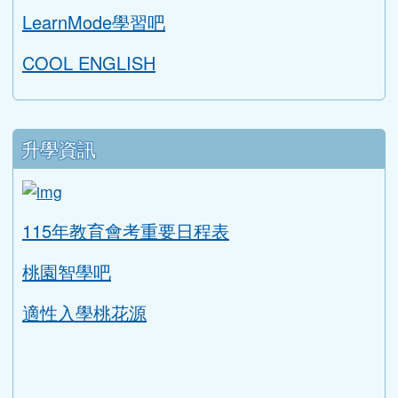
適性入學桃花源
評鑑專區
教學正常化資料
永續校園與環境教育評鑑
英語教學成果
交通安全教育評鑑
健康促進學校輔導訪視平台