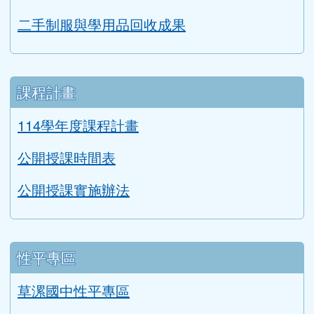
二手制服與學用品回收成果
課程計畫
114學年度課程計畫
公開授課時間表
公開授課實施辦法
性平專區
草漯國中性平專區