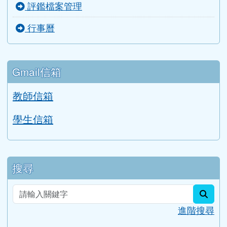
評鑑檔案管理
行事曆
Gmail信箱
教師信箱
學生信箱
搜尋
sear
進階搜尋