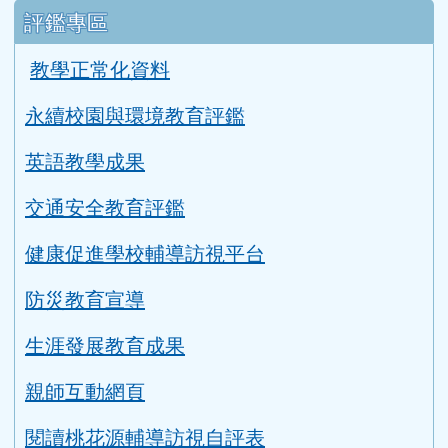
評鑑專區
教學正常化資料
永續校園與環境教育評鑑
英語教學成果
交通安全教育評鑑
健康促進學校輔導訪視平台
防災教育宣導
生涯發展教育成果
親師互動網頁
閱讀桃花源輔導訪視自評表