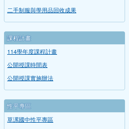
二手制服與學用品回收成果
課程計畫
114學年度課程計畫
公開授課時間表
公開授課實施辦法
性平專區
草漯國中性平專區