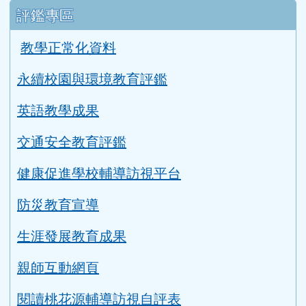
評鑑專區
教學正常化資料
永續校園與環境教育評鑑
英語教學成果
交通安全教育評鑑
健康促進學校輔導訪視平台
防災教育宣導
生涯發展教育成果
親師互動網頁
閱讀桃花源輔導訪視自評表