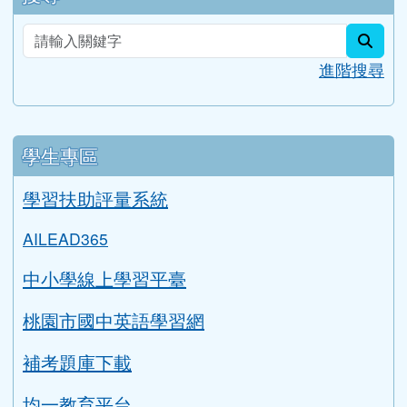
評鑑檔案管理
行事曆
Gmail信箱
教師信箱
學生信箱
搜尋
sear
進階搜尋