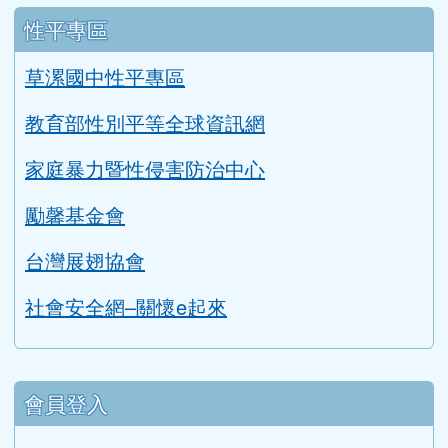
二手制服與學用品回收成果
課程計畫
114學年度課程計畫
公開授課時間表
公開授課實施辦法
性平專區
草漯國中性平專區