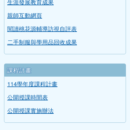
評鑑專區
教學正常化資料
永續校園與環境教育評鑑
英語教學成果
交通安全教育評鑑
健康促進學校輔導訪視平台
防災教育宣導
生涯發展教育成果
親師互動網頁
閱讀桃花源輔導訪視自評表