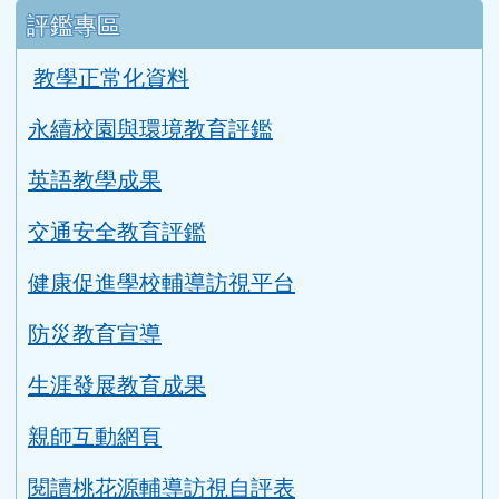
評鑑專區
教學正常化資料
永續校園與環境教育評鑑
英語教學成果
交通安全教育評鑑
健康促進學校輔導訪視平台
防災教育宣導
生涯發展教育成果
親師互動網頁
閱讀桃花源輔導訪視自評表