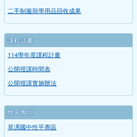
二手制服與學用品回收成果
課程計畫
114學年度課程計畫
公開授課時間表
公開授課實施辦法
性平專區
草漯國中性平專區