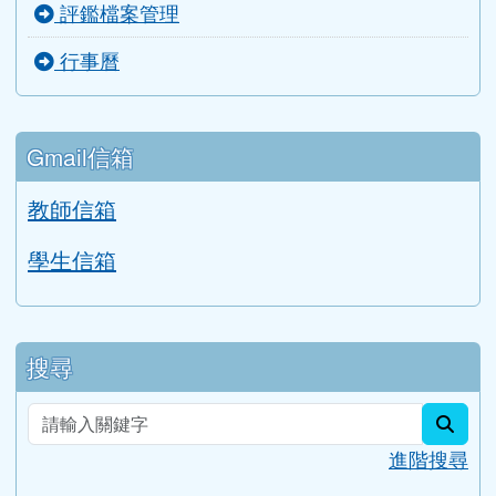
評鑑檔案管理
行事曆
Gmail信箱
教師信箱
學生信箱
搜尋
sear
進階搜尋