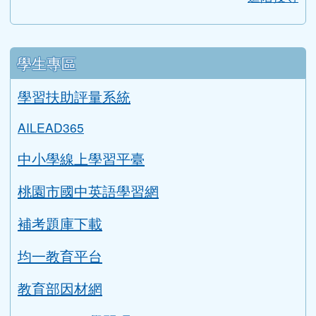
學生專區
學習扶助評量系統
AILEAD365
中小學線上學習平臺
桃園市國中英語學習網
補考題庫下載
均一教育平台
教育部因材網