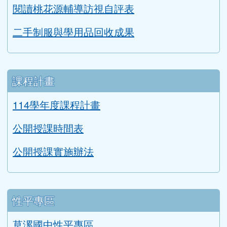
閱讀桃花源輔導訪視自評表
二手制服與學用品回收成果
課程計畫
114學年度課程計畫
公開授課時間表
公開授課實施辦法
性平專區
草漯國中性平專區