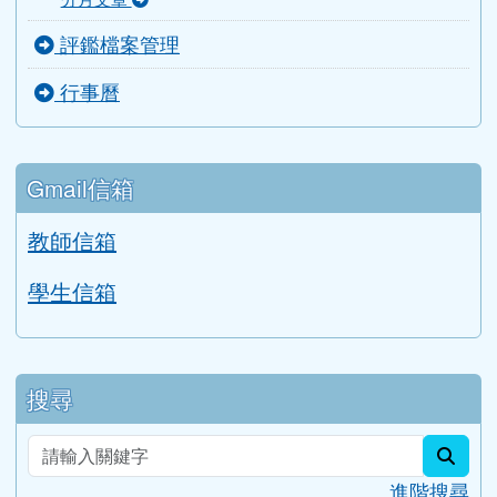
評鑑檔案管理
行事曆
Gmail信箱
教師信箱
學生信箱
搜尋
sear
進階搜尋