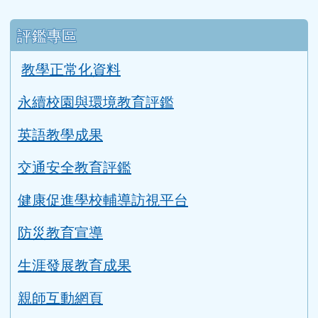
評鑑專區
教學正常化資料
永續校園與環境教育評鑑
英語教學成果
交通安全教育評鑑
健康促進學校輔導訪視平台
防災教育宣導
生涯發展教育成果
親師互動網頁