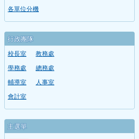
各單位分機
行政團隊
校長室
教務處
學務處
總務處
輔導室
人事室
會計室
主選單