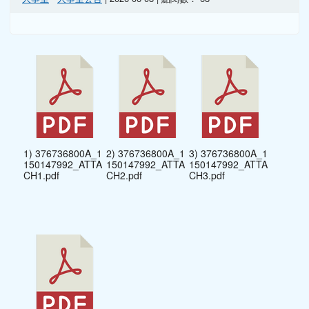
1) 376736800A_1
2) 376736800A_1
3) 376736800A_1
150147992_ATTA
150147992_ATTA
150147992_ATTA
CH1.pdf
CH2.pdf
CH3.pdf