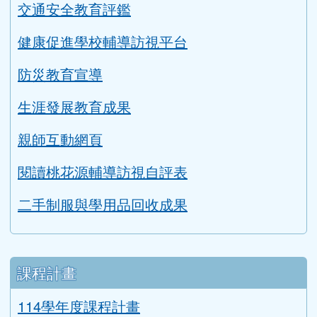
交通安全教育評鑑
健康促進學校輔導訪視平台
防災教育宣導
生涯發展教育成果
親師互動網頁
閱讀桃花源輔導訪視自評表
二手制服與學用品回收成果
課程計畫
114學年度課程計畫