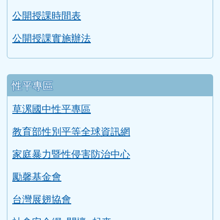
公開授課時間表
公開授課實施辦法
性平專區
草漯國中性平專區
教育部性別平等全球資訊網
家庭暴力暨性侵害防治中心
勵馨基金會
台灣展翅協會