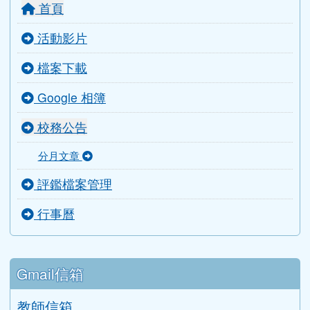
首頁
活動影片
檔案下載
Google 相簿
校務公告
分月文章
評鑑檔案管理
行事曆
Gmail信箱
教師信箱