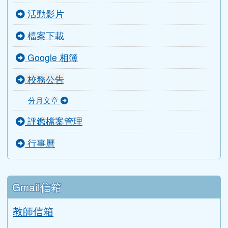
活動影片
檔案下載
Google 相簿
校務公告
分月文章
評鑑檔案管理
行事曆
Gmail信箱
教師信箱