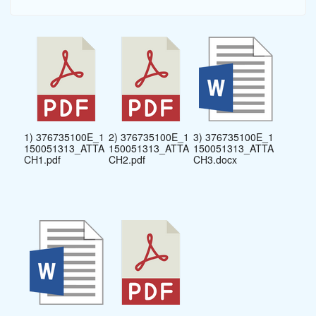
1) 376735100E_1
2) 376735100E_1
3) 376735100E_1
150051313_ATTA
150051313_ATTA
150051313_ATTA
CH1.pdf
CH2.pdf
CH3.docx