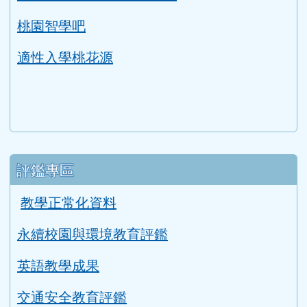
桃園智學吧
適性入學桃花源
評鑑專區
教學正常化資料
永續校園與環境教育評鑑
英語教學成果
交通安全教育評鑑