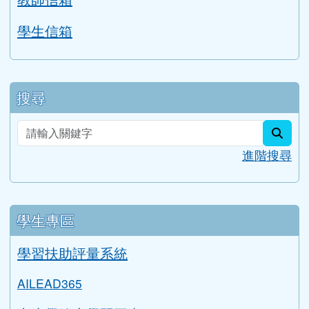
Gmail信箱
教師信箱
學生信箱
搜尋
sear
進階搜尋
學生專區
學習扶助評量系統