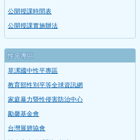
114學年度課程計畫
公開授課時間表
公開授課實施辦法
性平專區
草漯國中性平專區
教育部性別平等全球資訊網
家庭暴力暨性侵害防治中心
勵馨基金會