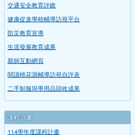
英語教學成果
交通安全教育評鑑
健康促進學校輔導訪視平台
防災教育宣導
生涯發展教育成果
親師互動網頁
閱讀桃花源輔導訪視自評表
二手制服與學用品回收成果
課程計畫