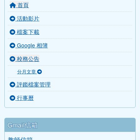
主選單
首頁
活動影片
檔案下載
Google 相簿
校務公告
分月文章
評鑑檔案管理
行事曆