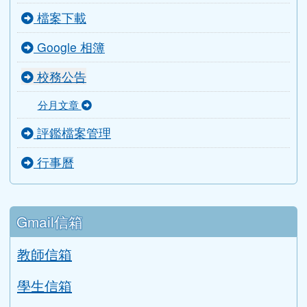
活動影片
檔案下載
Google 相簿
校務公告
分月文章
評鑑檔案管理
行事曆
Gmail信箱
教師信箱
學生信箱