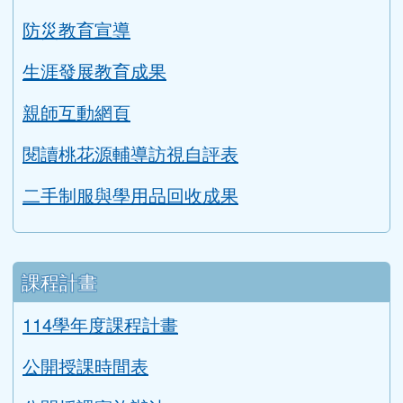
健康促進學校輔導訪視平台
防災教育宣導
生涯發展教育成果
親師互動網頁
閱讀桃花源輔導訪視自評表
二手制服與學用品回收成果
課程計畫
114學年度課程計畫
公開授課時間表