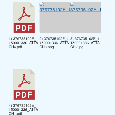
1) 376735102E_1
2) 376735102E_1
3) 376735102E_1
150001336_ATTA
150001336_ATTA
150001336_ATTA
CH4.pdf
CH3.png
CH2.jpg
4) 376735102E_1
150001336_ATTA