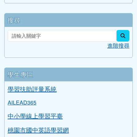
搜尋
sear
進階搜尋
學生專區
學習扶助評量系統
AILEAD365
中小學線上學習平臺
桃園市國中英語學習網