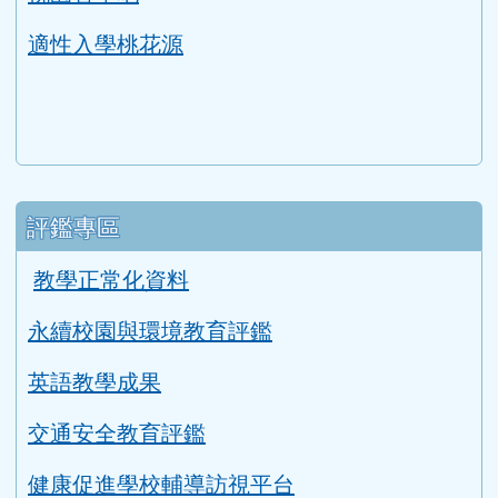
桃園智學吧
適性入學桃花源
評鑑專區
教學正常化資料
永續校園與環境教育評鑑
英語教學成果
交通安全教育評鑑