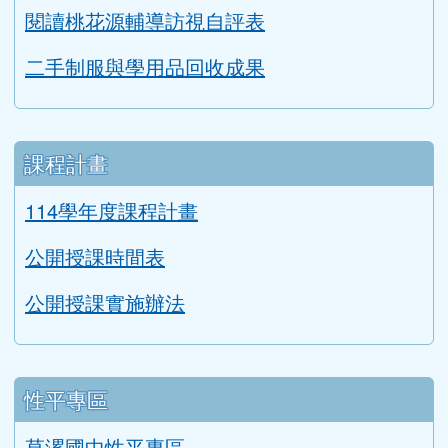
教學正常化資料
永續校園與環境教育評鑑
英語教學成果
交通安全教育評鑑
健康促進學校輔導訪視平台
防災教育宣導
生涯發展教育成果
親師互動網頁
閱讀桃花源輔導訪視自評表
二手制服與學用品回收成果