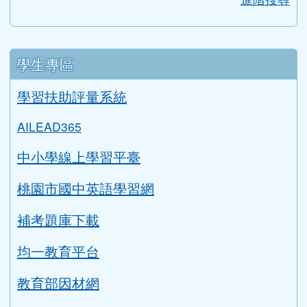
行事曆
Gmail信箱
教師信箱
學生信箱
搜尋
sear
進階搜尋