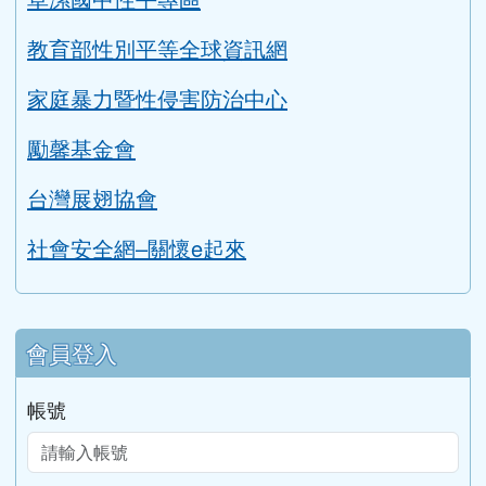
課程計畫
114學年度課程計畫
公開授課時間表
公開授課實施辦法
性平專區
草漯國中性平專區
教育部性別平等全球資訊網