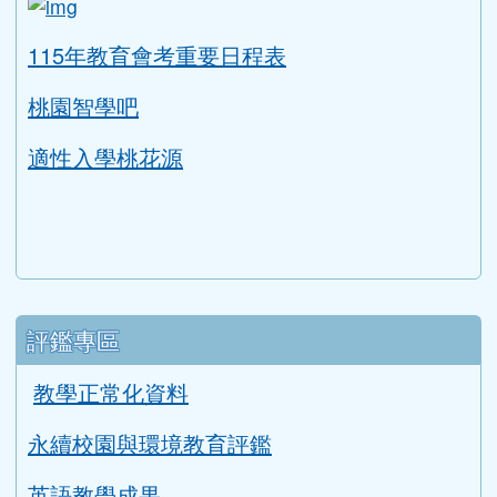
適性入學桃花源
評鑑專區
教學正常化資料
永續校園與環境教育評鑑
英語教學成果
交通安全教育評鑑
健康促進學校輔導訪視平台