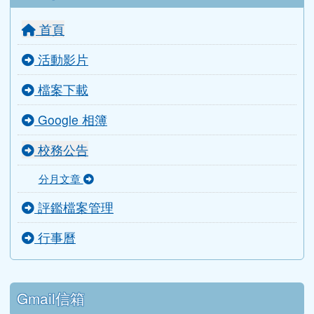
檔案下載
Google 相簿
校務公告
分月文章
評鑑檔案管理
行事曆
Gmail信箱
教師信箱
學生信箱