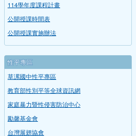
性平專區
草漯國中性平專區
教育部性別平等全球資訊網
家庭暴力暨性侵害防治中心
勵馨基金會
台灣展翅協會
社會安全網–關懷e起來