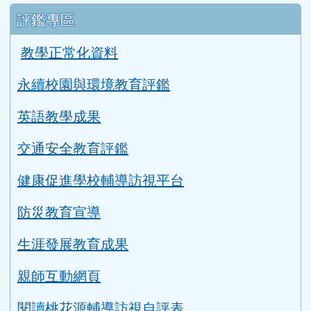
評鑑專區
教學正常化資料
永續校園與環境教育評鑑
英語教學成果
交通安全教育評鑑
健康促進學校輔導訪視平台
防災教育宣導
生涯發展教育成果
親師互動網頁
閱讀桃花源輔導訪視自評表