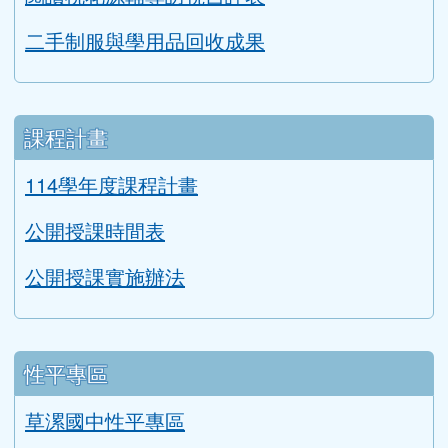
二手制服與學用品回收成果
課程計畫
114學年度課程計畫
公開授課時間表
公開授課實施辦法
性平專區
草漯國中性平專區