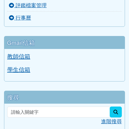
評鑑檔案管理
行事曆
Gmail信箱
教師信箱
學生信箱
搜尋
sear
進階搜尋