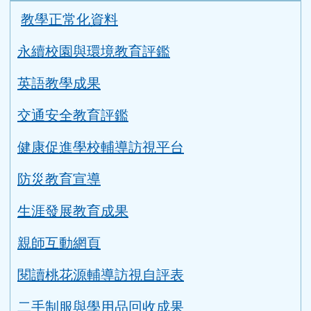
教學正常化資料
永續校園與環境教育評鑑
英語教學成果
交通安全教育評鑑
健康促進學校輔導訪視平台
防災教育宣導
生涯發展教育成果
親師互動網頁
閱讀桃花源輔導訪視自評表
二手制服與學用品回收成果