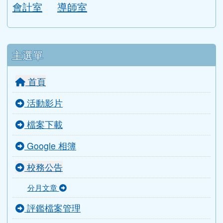
會計室
導師室
主選單
首頁
活動影片
檔案下載
Google 相簿
校務公告
分月文章
評鑑檔案管理