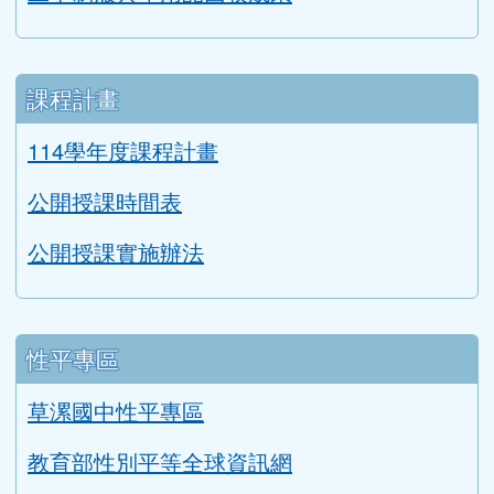
課程計畫
114學年度課程計畫
公開授課時間表
公開授課實施辦法
性平專區
草漯國中性平專區
教育部性別平等全球資訊網