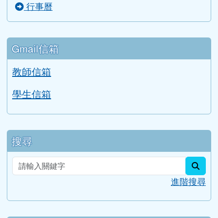
行事曆
Gmail信箱
教師信箱
學生信箱
搜尋
sear
進階搜尋