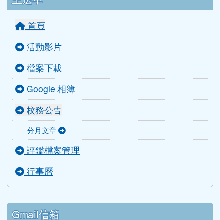
首頁
活動影片
檔案下載
Google 相簿
校務公告
分月文章
評鑑檔案管理
行事曆
Gmail信箱