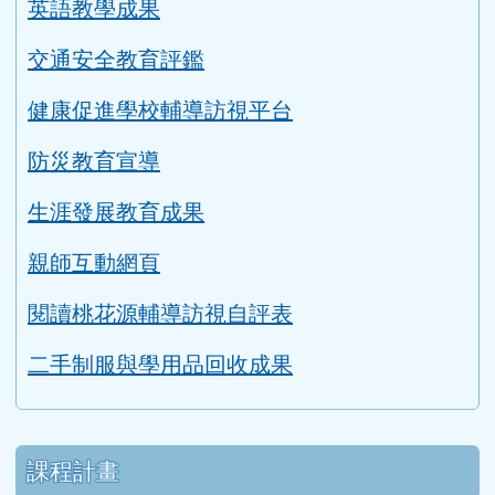
英語教學成果
交通安全教育評鑑
健康促進學校輔導訪視平台
防災教育宣導
生涯發展教育成果
親師互動網頁
閱讀桃花源輔導訪視自評表
二手制服與學用品回收成果
課程計畫