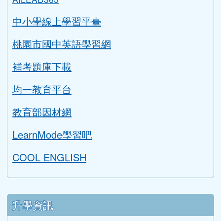
中小學線上學習平臺
桃園市國中英語學習網
補考題庫下載
均一教育平台
教育部因材網
LearnMode學習吧
COOL ENGLISH
升學資訊