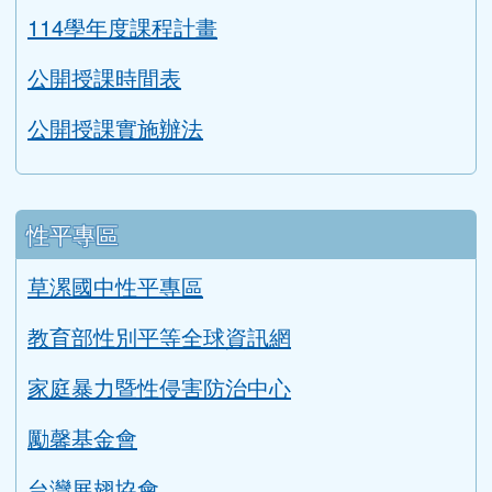
114學年度課程計畫
公開授課時間表
公開授課實施辦法
性平專區
草漯國中性平專區
教育部性別平等全球資訊網
家庭暴力暨性侵害防治中心
勵馨基金會
台灣展翅協會