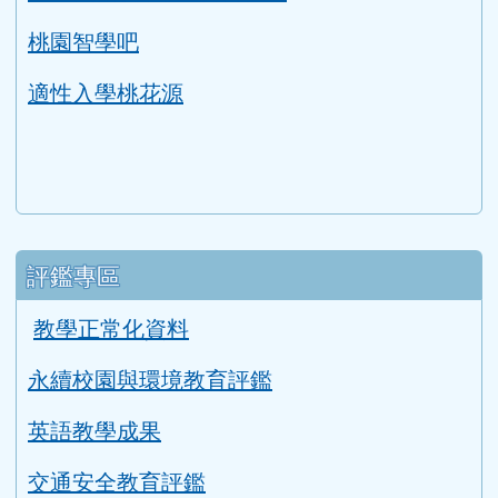
適性入學桃花源
評鑑專區
教學正常化資料
永續校園與環境教育評鑑
英語教學成果
交通安全教育評鑑
健康促進學校輔導訪視平台