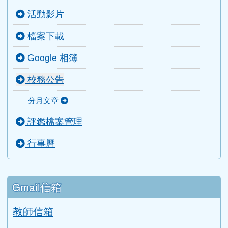
檔案下載
Google 相簿
校務公告
分月文章
評鑑檔案管理
行事曆
Gmail信箱
教師信箱
學生信箱