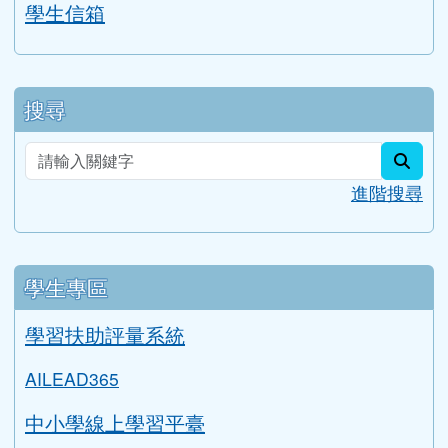
搜尋
sear
進階搜尋
學生專區
學習扶助評量系統
AILEAD365
中小學線上學習平臺
桃園市國中英語學習網