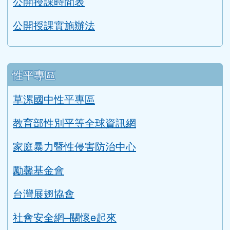
公開授課實施辦法
性平專區
草漯國中性平專區
教育部性別平等全球資訊網
家庭暴力暨性侵害防治中心
勵馨基金會
台灣展翅協會
社會安全網–關懷e起來