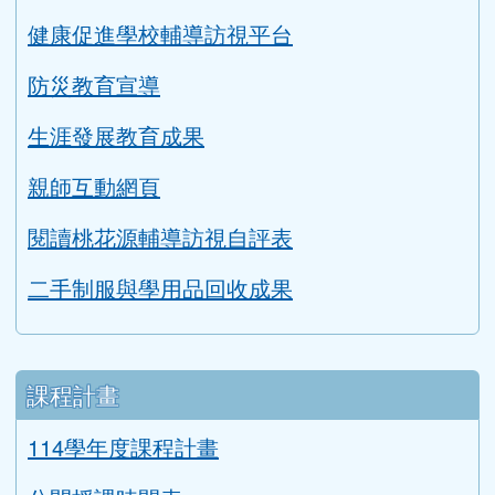
防災教育宣導
生涯發展教育成果
親師互動網頁
閱讀桃花源輔導訪視自評表
二手制服與學用品回收成果
課程計畫
114學年度課程計畫
公開授課時間表