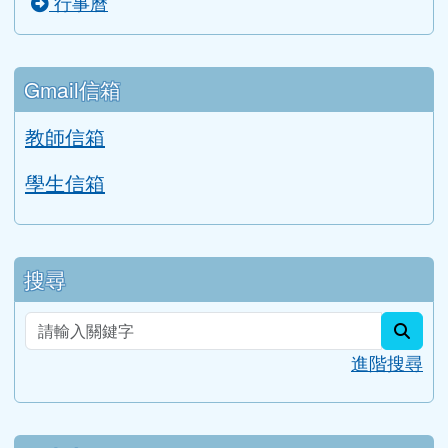
行事曆
Gmail信箱
教師信箱
學生信箱
搜尋
sear
進階搜尋