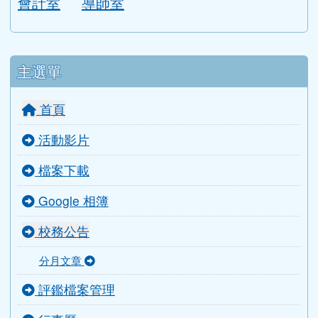
會計室
導師室
主選單
首頁
活動影片
檔案下載
Google 相簿
校務公告
分月文章
評鑑檔案管理