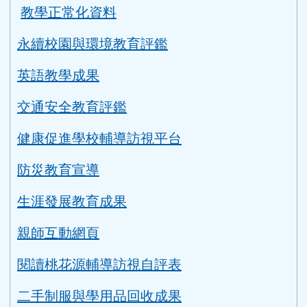
教學正常化資料
永續校園與環境教育評鑑
英語教學成果
交通安全教育評鑑
健康促進學校輔導訪視平台
防災教育宣導
生涯發展教育成果
親師互動網頁
閱讀桃花源輔導訪視自評表
二手制服與學用品回收成果