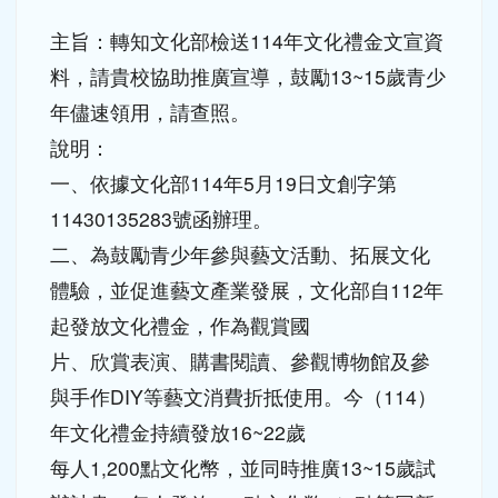
主旨：轉知文化部檢送114年文化禮金文宣資
料，請貴校協助推廣宣導，鼓勵13~15歲青少
年儘速領用，請查照。
說明：
一、依據文化部114年5月19日文創字第
11430135283號函辦理。
二、為鼓勵青少年參與藝文活動、拓展文化
體驗，並促進藝文產業發展，文化部自112年
起發放文化禮金，作為觀賞國
片、欣賞表演、購書閱讀、參觀博物館及參
與手作DIY等藝文消費折抵使用。今（114）
年文化禮金持續發放16~22歲
每人1,200點文化幣，並同時推廣13~15歲試