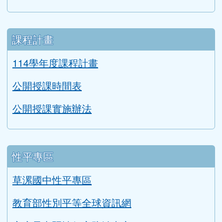
課程計畫
114學年度課程計畫
公開授課時間表
公開授課實施辦法
性平專區
草漯國中性平專區
教育部性別平等全球資訊網