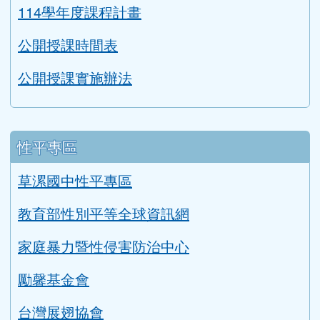
課程計畫
114學年度課程計畫
公開授課時間表
公開授課實施辦法
性平專區
草漯國中性平專區
教育部性別平等全球資訊網