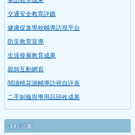
教學正常化資料
永續校園與環境教育評鑑
英語教學成果
交通安全教育評鑑
健康促進學校輔導訪視平台
防災教育宣導
生涯發展教育成果
親師互動網頁
閱讀桃花源輔導訪視自評表
二手制服與學用品回收成果