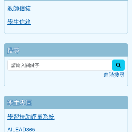
行事曆
Gmail信箱
教師信箱
學生信箱
搜尋
sear
進階搜尋