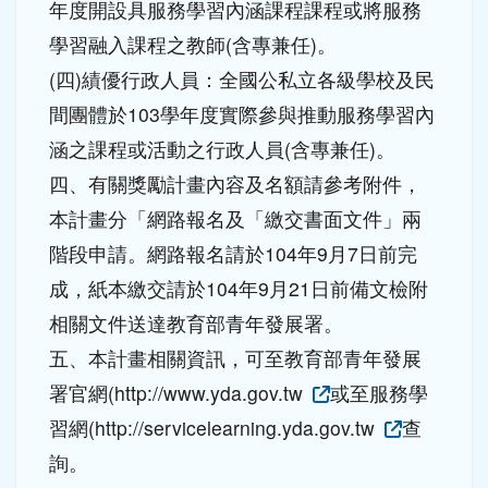
103學年度進行之具服務學習內涵之課程教
案。
(三)績優教師：全國公私立各級學校於103學
年度開設具服務學習內涵課程課程或將服務
學習融入課程之教師(含專兼任)。
(四)績優行政人員：全國公私立各級學校及民
間團體於103學年度實際參與推動服務學習內
涵之課程或活動之行政人員(含專兼任)。
四、有關獎勵計畫內容及名額請參考附件，
本計畫分「網路報名及「繳交書面文件」兩
階段申請。網路報名請於104年9月7日前完
成，紙本繳交請於104年9月21日前備文檢附
相關文件送達教育部青年發展署。
五、本計畫相關資訊，可至教育部青年發展