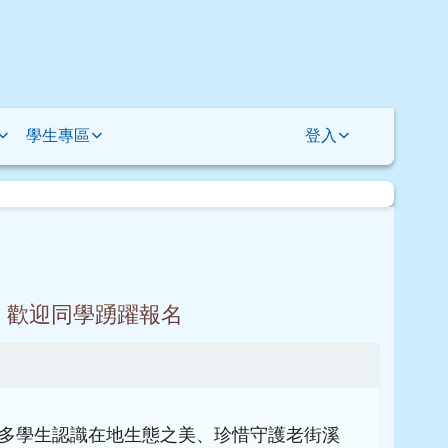
學生專區
登入
，歡迎同學踴躍報名
多學生認識在地生態之美、珍惜守護老街溪