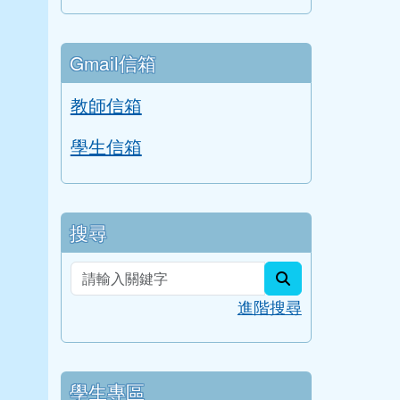
Gmail信箱
教師信箱
學生信箱
搜尋
search
進階搜尋
學生專區