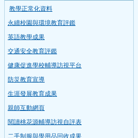
桃園智學吧
適性入學桃花源
評鑑專區
教學正常化資料
永續校園與環境教育評鑑
英語教學成果
交通安全教育評鑑