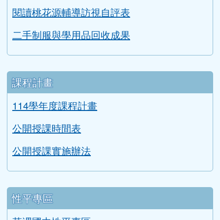
閱讀桃花源輔導訪視自評表
二手制服與學用品回收成果
課程計畫
114學年度課程計畫
公開授課時間表
公開授課實施辦法
性平專區