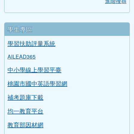
進階搜尋
學生專區
學習扶助評量系統
AILEAD365
中小學線上學習平臺
桃園市國中英語學習網
補考題庫下載
均一教育平台
教育部因材網