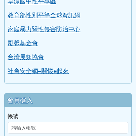
草漯國中性平專區
教育部性別平等全球資訊網
家庭暴力暨性侵害防治中心
勵馨基金會
台灣展翅協會
社會安全網–關懷e起來
會員登入
帳號