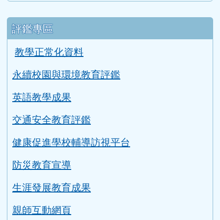
評鑑專區
教學正常化資料
永續校園與環境教育評鑑
英語教學成果
交通安全教育評鑑
健康促進學校輔導訪視平台
防災教育宣導
生涯發展教育成果
親師互動網頁