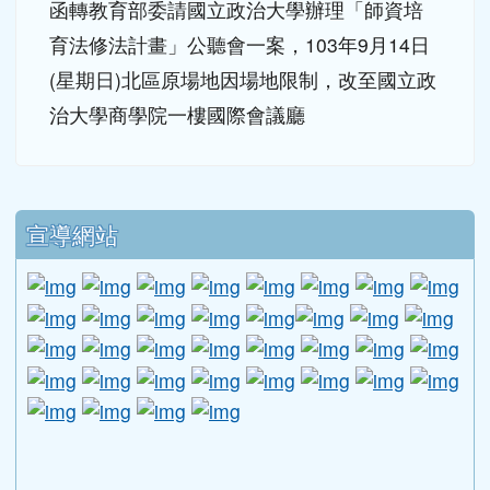
頁尾區域
主內容區域
本站消息
分月文章
函轉教育部委請國立政治大學辦理「師資
培育法修法計畫」公聽會
訪客
-
教務處公告
| 2014-09-03 | 點閱數： 787
函轉教育部委請國立政治大學辦理「師資培
育法修法計畫」公聽會一案，103年9月14日