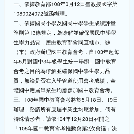
頁尾區域
主內容區域
本站消息
分月文章
宣導108年國中教育會考事宜
吳雯菁
-
教務處公告
| 2019-03-16 | 點閱數： 529
一、依據教育部108年3月12日臺教授國字第
1080024072號函辦理。
二、依據國民小學及國民中學學生成績評量
準則第13條規定，為瞭解並確保國民中學學
生學力品質，應由教育部會同直轄市、縣