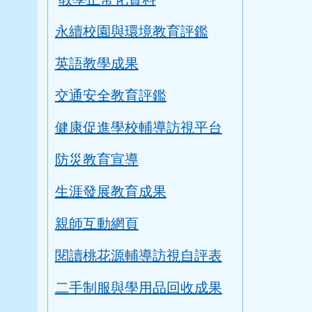
評鑑專區
教學正常化資料
永續校園與環境教育評鑑
英語教學成果
交通安全教育評鑑
健康促進學校輔導訪視平台
防災教育宣導
生涯發展教育成果
親師互動網頁