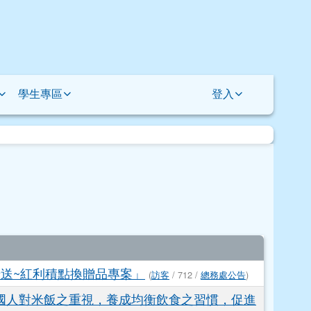
學生專區
登入