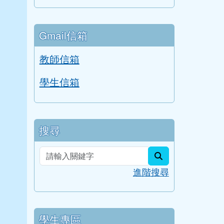
評鑑檔案管理
行事曆
Gmail信箱
教師信箱
學生信箱
搜尋
search
進階搜尋