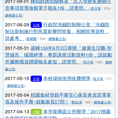
頁尾區域
主內容區域
本站消息
分月文章
回首頁
總務處公告
文章列表
總務處公告
2017-11-01
42週年校慶收支明細
(
張月英
/ 540 /
總務處公
告
)
2017-09-01
轉知財政部關務署「出入境旅客通關注
意事項宣導海報電子檔各1份，請查照。
(
張月英
/ 576 /
總務處公告
)
2017-06-29
行政院洗錢防制辦公室「洗錢防
公告
制法新制施行對民眾影響問答集」相關宣導資料，
請參考。
(
姜嬌榮
/ 564 /
總務處公告
)