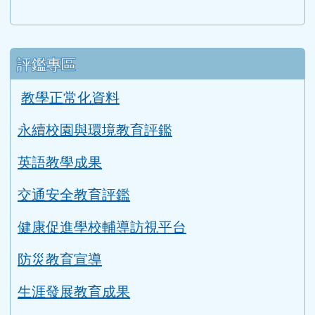
桃園智學吧
適性入學桃花源
評鑑專區
教學正常化資料
永續校園與環境教育評鑑
英語教學成果
交通安全教育評鑑