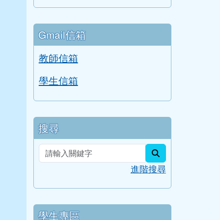
Gmail信箱
教師信箱
學生信箱
搜尋
search
進階搜尋
學生專區