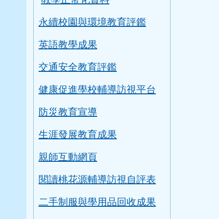
教學正常化資料
永續校園與環境教育評鑑
英語教學成果
交通安全教育評鑑
健康促進學校輔導訪視平台
防災教育宣導
生涯發展教育成果
親師互動網頁
閱讀桃花源輔導訪視自評表
二手制服與學用品回收成果