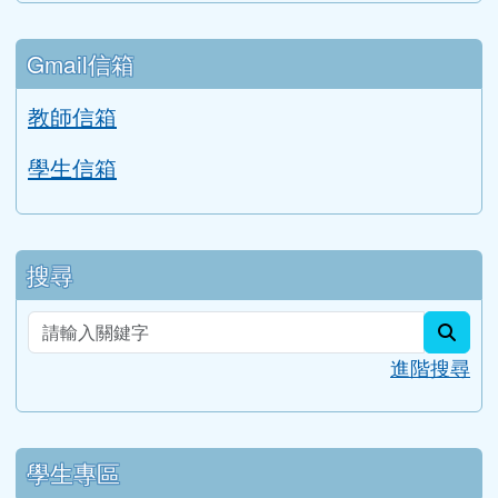
行事曆
Gmail信箱
教師信箱
學生信箱
搜尋
sear
進階搜尋