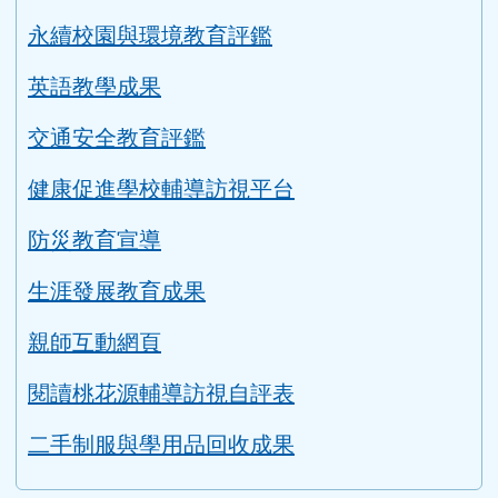
教學正常化資料
永續校園與環境教育評鑑
英語教學成果
交通安全教育評鑑
健康促進學校輔導訪視平台
防災教育宣導
生涯發展教育成果
親師互動網頁
閱讀桃花源輔導訪視自評表
二手制服與學用品回收成果