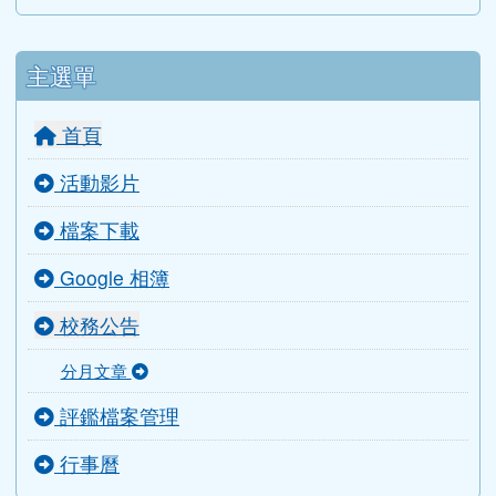
會計室
導師室
主選單
首頁
活動影片
檔案下載
Google 相簿
校務公告
分月文章
評鑑檔案管理