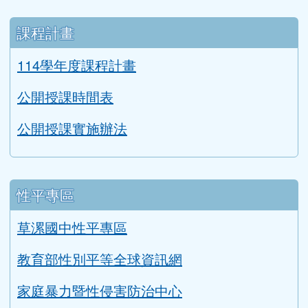
課程計畫
114學年度課程計畫
公開授課時間表
公開授課實施辦法
性平專區
草漯國中性平專區
教育部性別平等全球資訊網