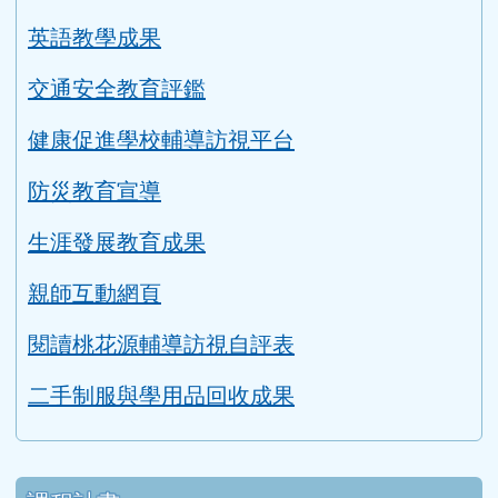
評鑑專區
教學正常化資料
永續校園與環境教育評鑑
英語教學成果
交通安全教育評鑑
健康促進學校輔導訪視平台
防災教育宣導
生涯發展教育成果
親師互動網頁