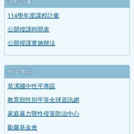
閱讀桃花源輔導訪視自評表
二手制服與學用品回收成果
課程計畫
114學年度課程計畫
公開授課時間表
公開授課實施辦法
性平專區
草漯國中性平專區