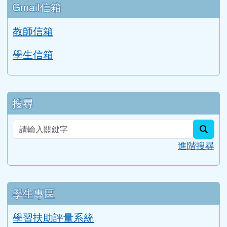
評鑑檔案管理
行事曆
Gmail信箱
教師信箱
學生信箱
搜尋
sear
進階搜尋