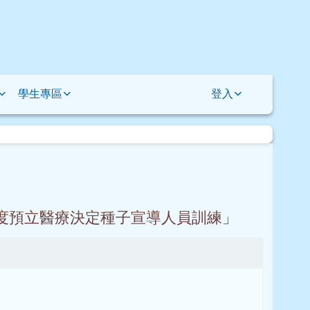
學生專區
登入
8年度預立醫療決定種子宣導人員訓練」