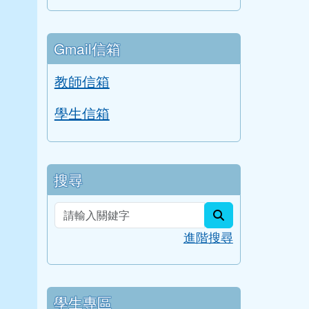
Gmail信箱
教師信箱
學生信箱
搜尋
search
進階搜尋
學生專區