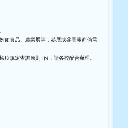
。
例如食品、農業展等，參展或參賽廠商倘需
。
檢疫規定查詢原則1份，請各校配合辦理。